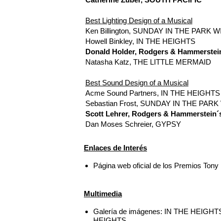
Best Lighting Design of a Musical
Ken Billington, SUNDAY IN THE PARK
Howell Binkley, IN THE HEIGHTS
Donald Holder, Rodgers & Hammerste
Natasha Katz, THE LITTLE MERMAID
Best Sound Design of a Musical
Acme Sound Partners, IN THE HEIGHTS
Sebastian Frost, SUNDAY IN THE PA
Scott Lehrer, Rodgers & Hammerstein
Dan Moses Schreier, GYPSY
Enlaces de Interés
Página web oficial de los Premios Tony
Multimedia
Galería de imágenes: IN THE HEIGHTS
HEIGHTS