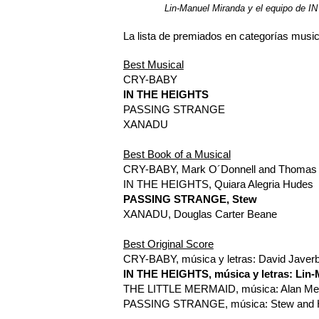
Lin-Manuel Miranda y el equipo de I
La lista de premiados en categorías musica
Best Musical
CRY-BABY
IN THE HEIGHTS
PASSING STRANGE
XANADU
Best Book of a Musical
CRY-BABY, Mark O´Donnell and Thomas
IN THE HEIGHTS, Quiara Alegria Hudes
PASSING STRANGE, Stew
XANADU, Douglas Carter Beane
Best Original Score
CRY-BABY, música y letras: David Jave
IN THE HEIGHTS, música y letras: Lin
THE LITTLE MERMAID, música: Alan Menk
PASSING STRANGE, música: Stew and Hei