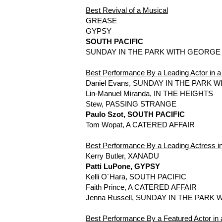
Best Revival of a Musical
GREASE
GYPSY
SOUTH PACIFIC
SUNDAY IN THE PARK WITH GEORGE
Best Performance By a Leading Actor in a
Daniel Evans, SUNDAY IN THE PARK
Lin-Manuel Miranda, IN THE HEIGHTS
Stew, PASSING STRANGE
Paulo Szot, SOUTH PACIFIC
Tom Wopat, A CATERED AFFAIR
Best Performance By a Leading Actress i
Kerry Butler, XANADU
Patti LuPone, GYPSY
Kelli O´Hara, SOUTH PACIFIC
Faith Prince, A CATERED AFFAIR
Jenna Russell, SUNDAY IN THE PARK
Best Performance By a Featured Actor in 