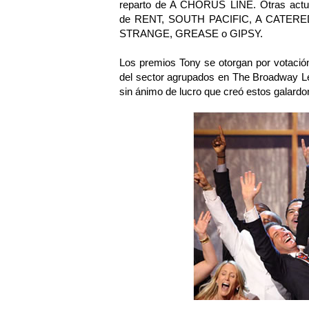
reparto de A CHORUS LINE. Otras actuac
de RENT, SOUTH PACIFIC, A CATERE
STRANGE, GREASE o GIPSY.
Los premios Tony se otorgan por votación
del sector agrupados en The Broadway L
sin ánimo de lucro que creó estos galard