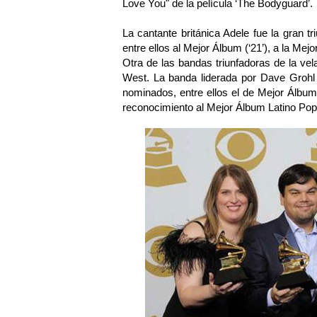
Love You" de la película ‘The Bodyguard’.
La cantante británica Adele fue la gran 
entre ellos al Mejor Álbum (‘21’), a la Mej
Otra de las bandas triunfadoras de la v
West. La banda liderada por Dave Grohl 
nominados, entre ellos el de Mejor Álbu
reconocimiento al Mejor Álbum Latino Po