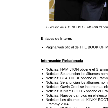
El equipo de THE BOOK OF MORMON con el
Enlaces de Interés
Página web oficial de THE BOOK O
Información Relacionada
Noticias: HAMILTON obtiene el Grammy
Noticias: Se anuncian los álbumes no
Noticias: BEAUTIFUL obtiene el Gramm
Noticias: Se anuncian los álbumes no
Noticias: Gavin Creel se incorpora
Noticias: KINKY BOOTS obtiene el Gra
Noticias: Nuevos cambios en el ele
Noticias: Los álbumes de KINKY BO
Grammy 2014