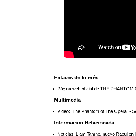
Enlaces de Interés
Página web oficial de THE PHANTO
Multimedia
Video: "The Phantom of The Opera" - S
Información Relacionada
Noticias: Liam Tamne, nuevo Raoul e