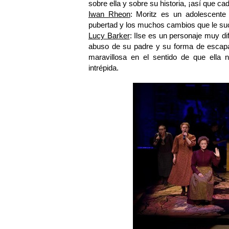
sobre ella y sobre su historia, ¡así que c
Iwan Rheon
: Moritz es un adolescent
pubertad y los muchos cambios que le su
Lucy Barker
: Ilse es un personaje muy dif
abuso de su padre y su forma de escapa
maravillosa en el sentido de que ella
intrépida.