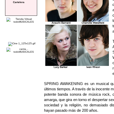
Cartelera
SPRING AWAKENING es un musical que n
últimos tiempos. A través de la inocente 
potente banda sonora de música rock, c
amarga, que gira en torno el despertar sex
sociedad y la religión, no demasiado d
hayan pasado más de 200 años.