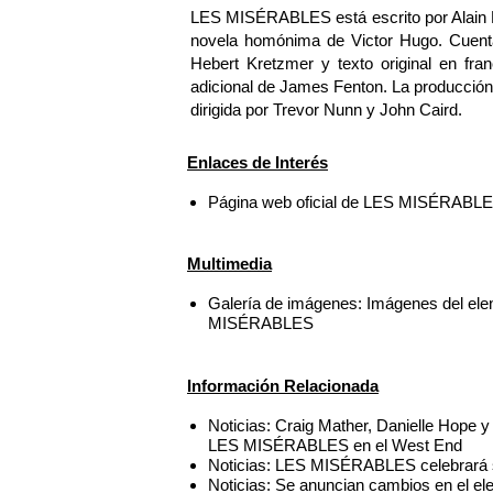
LES MISÉRABLES está escrito por Alain B
novela homónima de Victor Hugo. Cuent
Hebert Kretzmer y texto original en fra
adicional de James Fenton. La producció
dirigida por Trevor Nunn y John Caird.
Enlaces de Interés
Página web oficial de LES MISÉRABL
Multimedia
Galería de imágenes: Imágenes del ele
MISÉRABLES
Información Relacionada
Noticias: Craig Mather, Danielle Hope 
LES MISÉRABLES en el West End
Noticias: LES MISÉRABLES celebrará su
Noticias: Se anuncian cambios en el 