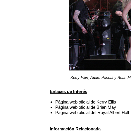
Kerry Ellis, Adam Pascal y Brian 
Enlaces de Interés
Página web oficial de Kerry Ellis
Página web oficial de Brian May
Página web oficial del Royal Albert Hall
Información Relacionada