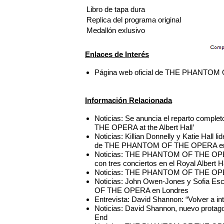
Libro de tapa dura
Replica del programa original
Medallón exlusivo
Enlaces de Interés
Página web oficial de THE PHANTO
Información Relacionada
Noticias: Se anuncia el reparto compl
THE OPERA at the Albert Hall’
Noticias: Killian Donnelly y Katie Hall 
de THE PHANTOM OF THE OPERA en 
Noticias: THE PHANTOM OF THE OPERA
con tres conciertos en el Royal Albert H
Noticias: THE PHANTOM OF THE OPERA
Noticias: John Owen-Jones y Sofia E
OF THE OPERA en Londres
Entrevista: David Shannon: “Volver a in
Noticias: David Shannon, nuevo pro
End