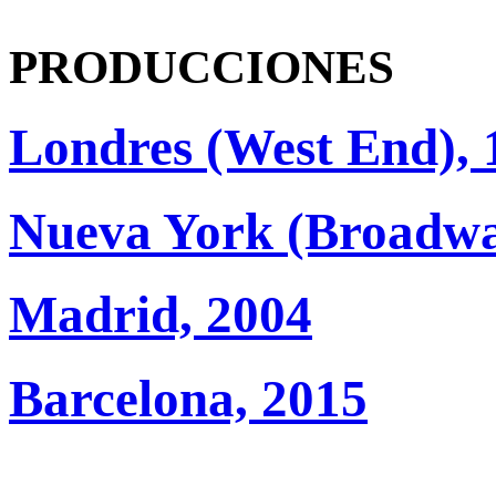
PRODUCCIONES
Londres (West End), 
Nueva York (Broadwa
Madrid, 2004
Barcelona, 2015