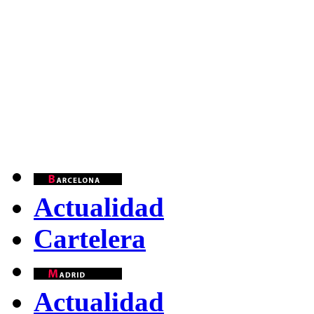
Actualidad
Cartelera
Actualidad