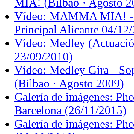
MIA! (Bilbao · Agosto 2
Vídeo: MAMMA MIA! - 1
Principal Alicante 04/12
Vídeo: Medley (Actuación
23/09/2010)
Vídeo: Medley Gira - Sop
(Bilbao · Agosto 2009)
Galería de imágenes: Phot
Barcelona (26/11/2015)
Galería de imágenes: Pho