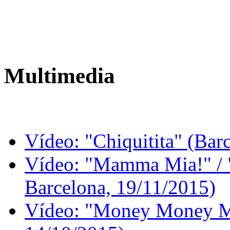
Multimedia
Vídeo: "Chiquitita" (Bar
Vídeo: "Mamma Mia!" / "
Barcelona, 19/11/2015)
Vídeo: "Money Money Mo