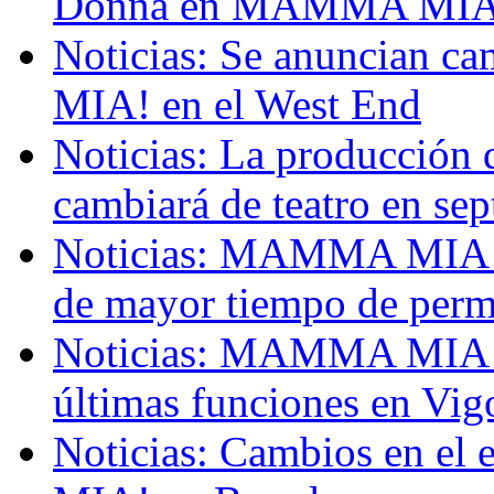
Donna en MAMMA MIA!
Noticias: Se anuncian 
MIA! en el West End
Noticias: La producci
cambiará de teatro en se
Noticias: MAMMA MIA! se
de mayor tiempo de perm
Noticias: MAMMA MIA! s
últimas funciones en Vig
Noticias: Cambios en e