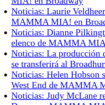
MIA! en Broadway
Noticias: Laurie Veldheer
MAMMA MIA! en Broad
Noticias: Dianne Pilking
elenco de MAMMA MIA! 
Noticias: La producci
se transferirá al Broadhur
Noticias: Helen Hobson s
West End de MAMMA M
Noticias: Judy McLane r