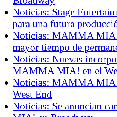
Broadway
Noticias: Stage Entertai
para una futura produ
Noticias: MAMMA MIA! se
mayor tiempo de permane
Noticias: Nuevas incorpo
MAMMA MIA! en el We
Noticias: MAMMA MIA! ce
West End
Noticias: Se anuncian 