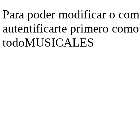
Para poder modificar o comp
autentificarte primero como
todoMUSICALES