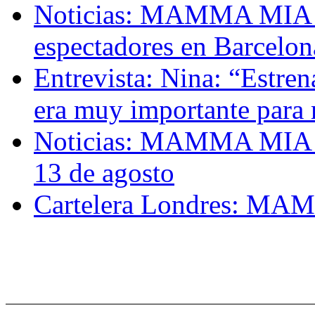
Noticias: MAMMA MIA! l
espectadores en Barcelon
Entrevista: Nina: “Est
era muy importante para
Noticias: MAMMA MIA! ll
13 de agosto
Cartelera Londres: MAM