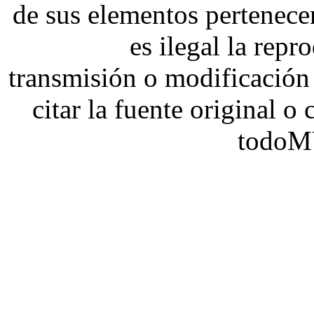
de sus elementos pertene
es ilegal la repr
transmisión o modificación 
citar la fuente original o
todoM