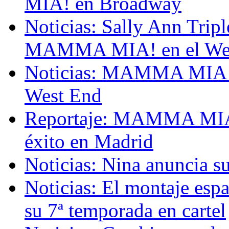
MIA! en Broadway
Noticias: Sally Ann Tripl
MAMMA MIA! en el We
Noticias: MAMMA MIA! ce
West End
Reportaje: MAMMA MIA! 
éxito en Madrid
Noticias: Nina anuncia
Noticias: El montaje e
su 7ª temporada en cartel