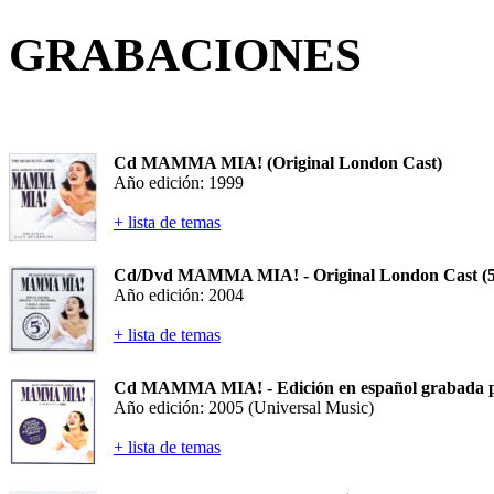
GRABACIONES
Cd MAMMA MIA! (Original London Cast)
Año edición: 1999
+ lista de temas
Cd/Dvd MAMMA MIA! - Original London Cast (5t
Año edición: 2004
+ lista de temas
Cd MAMMA MIA! - Edición en español grabada por
Año edición: 2005 (Universal Music)
+ lista de temas