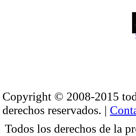
Copyright © 2008-2015 t
derechos reservados. |
Conta
Todos los derechos de la pr