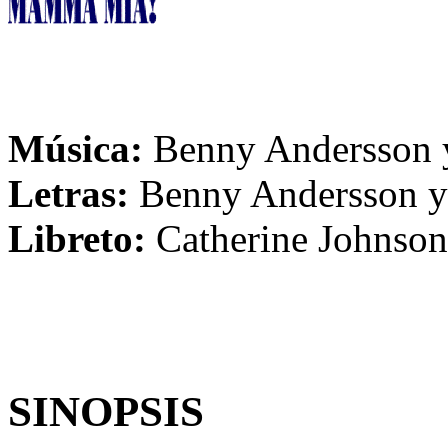
Música:
Benny Andersson 
Letras:
Benny Andersson y
Libreto:
Catherine Johnson
SINOPSIS