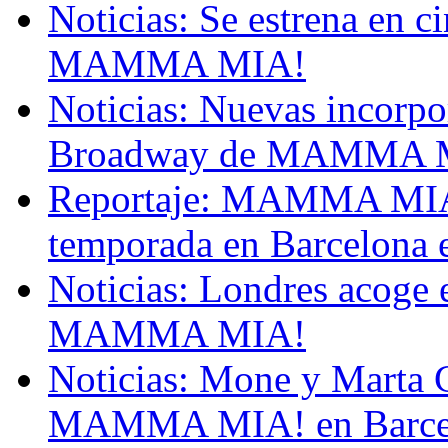
Noticias: Se estrena en c
MAMMA MIA!
Noticias: Nuevas incorpo
Broadway de MAMMA 
Reportaje: MAMMA MIA!
temporada en Barcelona e
Noticias: Londres acoge e
MAMMA MIA!
Noticias: Mone y Marta C
MAMMA MIA! en Barce