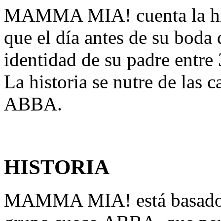
MAMMA MIA! cuenta la hist
que el día antes de su boda
identidad de su padre entre
La historia se nutre de las
ABBA.
HISTORIA
MAMMA MIA! está basado e