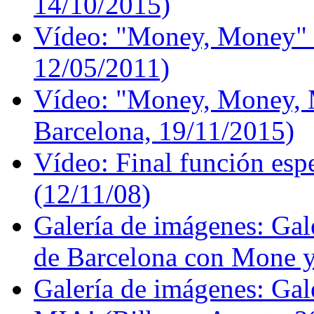
14/10/2015)
Vídeo: "Money, Money" -
12/05/2011)
Vídeo: "Money, Money, 
Barcelona, 19/11/2015)
Vídeo: Final función esp
(12/11/08)
Galería de imágenes: Gale
de Barcelona con Mone y
Galería de imágenes: Ga