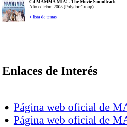
Cd MAMMA MIA! - The Movie Soundtrack
Año edición: 2008 (Polydor Group)
+ lista de temas
Enlaces de Interés
Página web oficial de
Página web oficial de