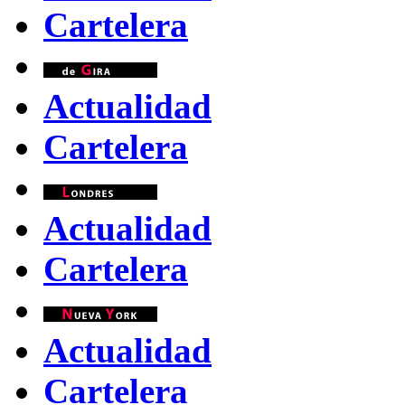
Cartelera
Actualidad
Cartelera
Actualidad
Cartelera
Actualidad
Cartelera