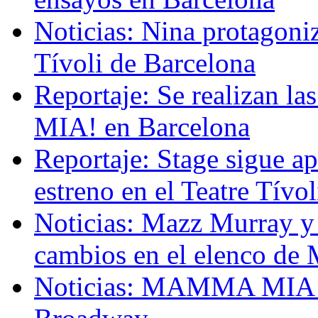
Noticias: Nina protago
Tívoli de Barcelona
Reportaje: Se realizan 
MIA! en Barcelona
Reportaje: Stage sigue a
estreno en el Teatre T
Noticias: Mazz Murray y 
cambios en el elenco d
Noticias: MAMMA MIA! a