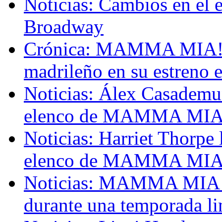
Noticias: Cambios en e
Broadway
Crónica: MAMMA MIA! re
madrileño en su estreno 
Noticias: Álex Casademu
elenco de MAMMA MIA! 
Noticias: Harriet Thorpe 
elenco de MAMMA MIA! 
Noticias: MAMMA MIA! v
durante una temporada li