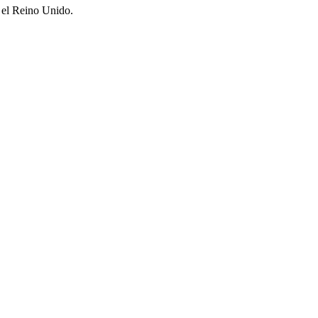
 el Reino Unido.