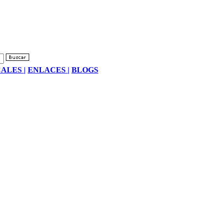
ALES |
ENLACES |
BLOGS