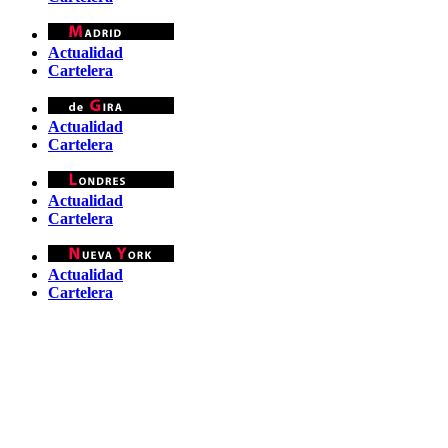
Actualidad
Cartelera
Actualidad
Cartelera
Actualidad
Cartelera
Actualidad
Cartelera