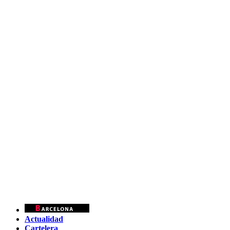
Actualidad
Cartelera