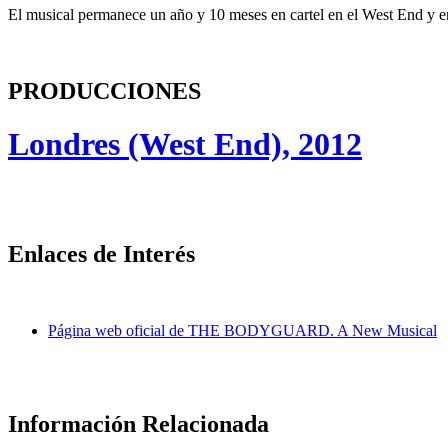
El musical permanece un año y 10 meses en cartel en el West End y e
PRODUCCIONES
Londres (West End), 2012
Enlaces de Interés
Página web oficial de THE BODYGUARD. A New Musical
Información Relacionada