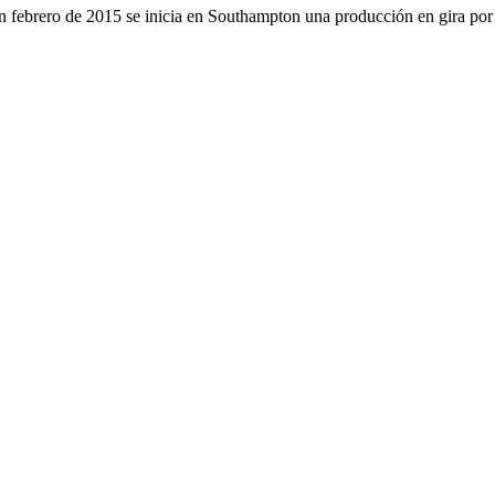
n febrero de 2015 se inicia en Southampton una producción en gira por