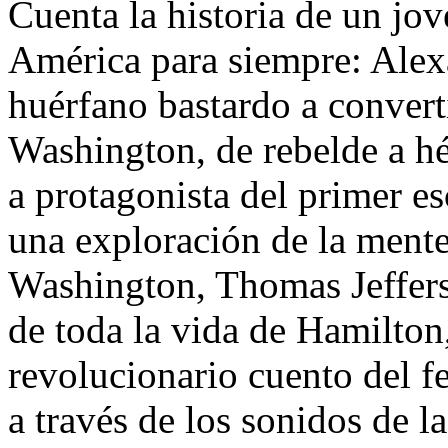
Cuenta la historia de un jo
América para siempre: Alex
huérfano bastardo a convert
Washington, de rebelde a h
a protagonista del primer
una exploración de la mente
Washington, Thomas Jeffers
de toda la vida de Hamilton,
revolucionario cuento del 
a través de los sonidos de 