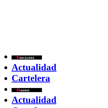
Actualidad
Cartelera
Actualidad