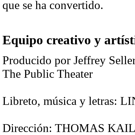
que se ha convertido.
Equipo creativo y artíst
Producido por Jeffrey Selle
The Public Theater
Libreto, música y letra
Dirección: THOMAS KAI