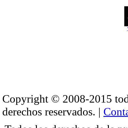
Copyright © 2008-2015 t
derechos reservados. |
Conta