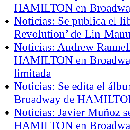
HAMILTON en Broadwa
Noticias: Se publica el
Revolution’ de Lin-Manu
Noticias: Andrew Rannell
HAMILTON en Broadway 
limitada
Noticias: Se edita el álb
Broadway de HAMILTO
Noticias: Javier Muñoz se
HAMILTON en Broadway 