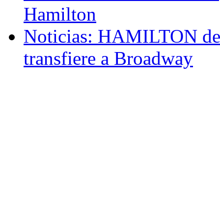
Hamilton
Noticias: HAMILTON de
transfiere a Broadway