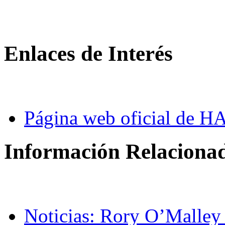
Enlaces de Interés
Página web oficial de
Información Relaciona
Noticias: Rory O’Malley