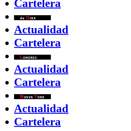
Cartelera
Actualidad
Cartelera
Actualidad
Cartelera
Actualidad
Cartelera