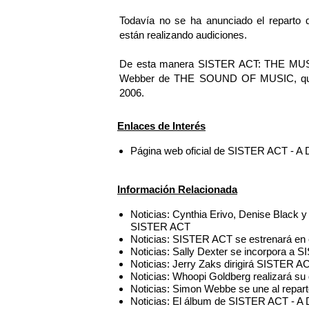
Todavía no se ha anunciado el reparto 
están realizando audiciones.
De esta manera SISTER ACT: THE MUSICA
Webber de THE SOUND OF MUSIC, que s
2006.
Enlaces de Interés
Página web oficial de SISTER ACT 
Información Relacionada
Noticias: Cynthia Erivo, Denise Black y 
SISTER ACT
Noticias: SISTER ACT se estrenará en 
Noticias: Sally Dexter se incorpora a
Noticias: Jerry Zaks dirigirá SISTER A
Noticias: Whoopi Goldberg realizará s
Noticias: Simon Webbe se une al repa
Noticias: El álbum de SISTER ACT - A