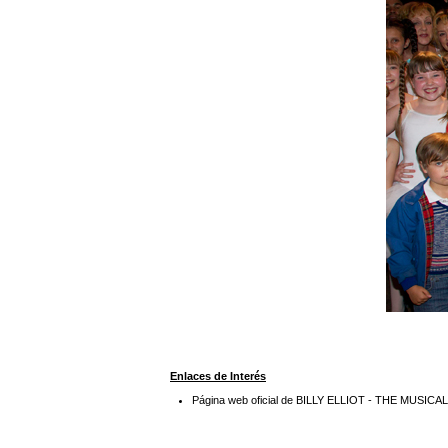
Enlaces de Interés
Página web oficial de BILLY ELLIOT - THE MUSICA