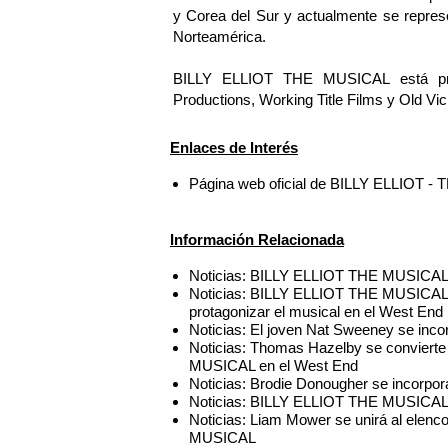
y Corea del Sur y actualmente se repres
Norteamérica.
BILLY ELLIOT THE MUSICAL está prod
Productions, Working Title Films y Old Vi
Enlaces de Interés
Página web oficial de BILLY ELLIOT 
Información Relacionada
Noticias: BILLY ELLIOT THE MUSICAL fi
Noticias: BILLY ELLIOT THE MUSICAL da
protagonizar el musical en el West End
Noticias: El joven Nat Sweeney se in
Noticias: Thomas Hazelby se convierte
MUSICAL en el West End
Noticias: Brodie Donougher se incorpor
Noticias: BILLY ELLIOT THE MUSICAL 
Noticias: Liam Mower se unirá al elenc
MUSICAL