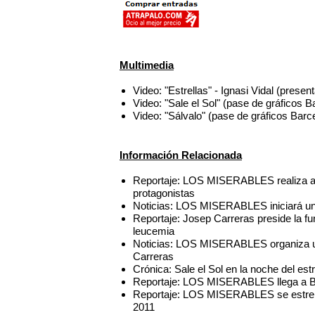
Multimedia
Video: "Estrellas" - Ignasi Vidal (pr
Video: "Sale el Sol" (pase de gráfico
Video: "Sálvalo" (pase de gráficos B
Información Relacionada
Reportaje: LOS MISERABLES realiza aud
protagonistas
Noticias: LOS MISERABLES iniciará un
Reportaje: Josep Carreras preside la 
leucemia
Noticias: LOS MISERABLES organiza un
Carreras
Crónica: Sale el Sol en la noche del 
Reportaje: LOS MISERABLES llega a Bar
Reportaje: LOS MISERABLES se estrena
2011