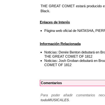
THE GREAT COMET estará producido en 
Black.
Enlaces de Interés
Página web oficial de NATASHA, P
Información Relacionada
Noticias: Denée Benton debutará en 
THE GREAT COMET OF 1812
Noticias: Josh Groban debutará en
COMET OF 1812
Comentarios
Para poder añadir comentarios neces
todoMUSICALES
.