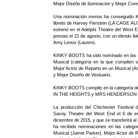
Mejor Diseño de Iluminación y Mejor Core
Una nominación menos ha conseguido K
libreto de Harvey Fierstein (LA CAGE AU
estrenó en el Adelphi Theatre del West E
previas el 21 de agosto, con un elendo lid
Amy Lenox (Lauren).
KINKY BOOTS ha sido nominado en las ca
Musical (categoría en la que compiten s
Mejor Actriz de Reparto en un Musical (
y Mejor Diseño de Vestuario.
KINKY BOOTS compite en la categoría 
IN THE HEIGHTS y MRS HENDERSON
La producción del Chichester Festiva
Savoy Theatre del West End el 6 de ene
diciembre de 2015, y que se transferirá a
ha recibido nominaciones en las catego
Musical (Jamie Parker), Mejor Actor de 