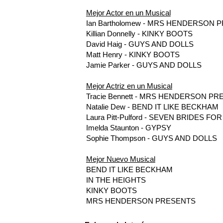
Mejor Actor en un Musical
Ian Bartholomew - MRS HENDERSON 
Killian Donnelly - KINKY BOOTS
David Haig - GUYS AND DOLLS
Matt Henry - KINKY BOOTS
Jamie Parker - GUYS AND DOLLS
Mejor Actriz en un Musical
Tracie Bennett - MRS HENDERSON P
Natalie Dew - BEND IT LIKE BECKHAM
Laura Pitt-Pulford - SEVEN BRIDES 
Imelda Staunton - GYPSY
Sophie Thompson - GUYS AND DOLLS
Mejor Nuevo Musical
BEND IT LIKE BECKHAM
IN THE HEIGHTS
KINKY BOOTS
MRS HENDERSON PRESENTS