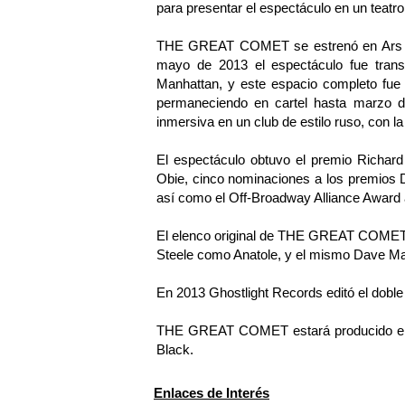
para presentar el espectáculo en un teatro 
THE GREAT COMET se estrenó en Ars No
mayo de 2013 el espectáculo fue transf
Manhattan, y este espacio completo fue t
permaneciendo en cartel hasta marzo d
inmersiva en un club de estilo ruso, con l
El espectáculo obtuvo el premio Richar
Obie, cinco nominaciones a los premios
así como el Off-Broadway Alliance Award 
El elenco original de THE GREAT COMET e
Steele como Anatole, y el mismo Dave Ma
En 2013 Ghostlight Records editó el doble 
THE GREAT COMET estará producido en 
Black.
Enlaces de Interés