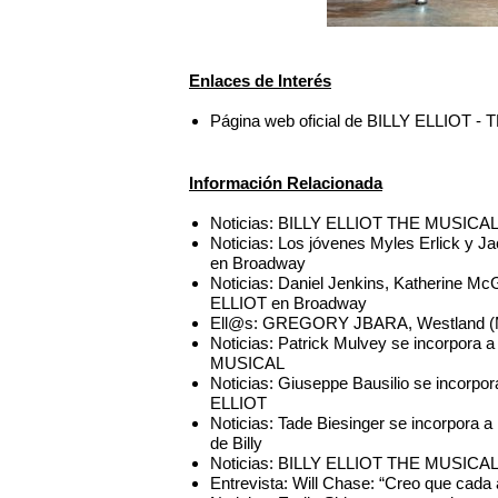
Enlaces de Interés
Página web oficial de BILLY ELLIOT 
Información Relacionada
Noticias: BILLY ELLIOT THE MUSICAL f
Noticias: Los jóvenes Myles Erlick y J
en Broadway
Noticias: Daniel Jenkins, Katherine Mc
ELLIOT en Broadway
Ell@s: GREGORY JBARA, Westland (M
Noticias: Patrick Mulvey se incorpora
MUSICAL
Noticias: Giuseppe Bausilio se incorpo
ELLIOT
Noticias: Tade Biesinger se incorpor
de Billy
Noticias: BILLY ELLIOT THE MUSICAL 
Entrevista: Will Chase: “Creo que cada a