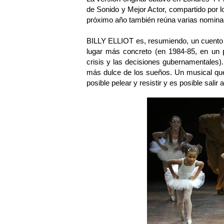
de Sonido y Mejor Actor, compartido por l
próximo año también reúna varias nominac
BILLY ELLIOT es, resumiendo, un cuento 
lugar más concreto (en 1984-85, en un p
crisis y las decisiones gubernamentales)
más dulce de los sueños. Un musical que
posible pelear y resistir y es posible salir