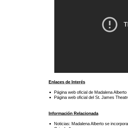
Enlaces de Interés
Página web oficial de Madalena Alberto
Página web oficial del St. James Theat
Información Relacionada
Noticias: Madalena Alberto se incorpor