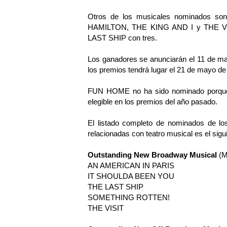
Otros de los musicales nominados s
HAMILTON, THE KING AND I y THE VIS
LAST SHIP con tres.
Los ganadores se anunciarán el 11 de ma
los premios tendrá lugar el 21 de mayo de
FUN HOME no ha sido nominado porque 
elegible en los premios del año pasado.
El listado completo de nominados de los
relacionadas con teatro musical es el sigu
Outstanding New Broadway Musical
(M
AN AMERICAN IN PARIS
IT SHOULDA BEEN YOU
THE LAST SHIP
SOMETHING ROTTEN!
THE VISIT