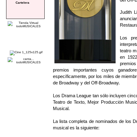
Cartelera
Judith L
anunciar
Restaura
Los pre
interpre
teatro m
en 1922
premios
premios importantes cuyos ganado
específicamente, por los miles de miemb
de Broadway y del Off-Broadway.
Los Drama League tan sólo incluyen cinco
Teatro de Texto, Mejor Producción Music
Musical.
La lista completa de nominados de los D
musical es la siguiente: