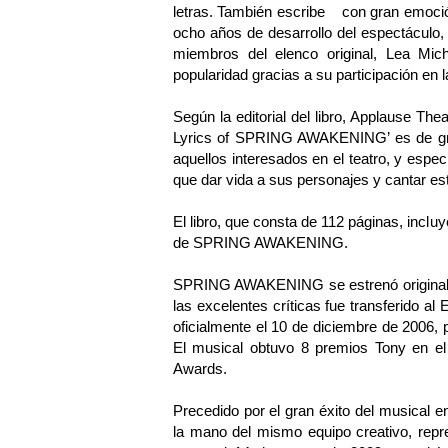
letras. También escribe con gran emoción
ocho años de desarrollo del espectáculo,
miembros del elenco original, Lea Mic
popularidad gracias a su participación en la
Según la editorial del libro, Applause T
Lyrics of SPRING AWAKENING’ es de gran
aquellos interesados en el teatro, y espe
que dar vida a sus personajes y cantar es
El libro, que consta de 112 páginas, incl
de SPRING AWAKENING.
SPRING AWAKENING se estrenó originalm
las excelentes críticas fue transferido a
oficialmente el 10 de diciembre de 2006,
El musical obtuvo 8 premios Tony en el
Awards.
Precedido por el gran éxito del musica
la mano del mismo equipo creativo, rep