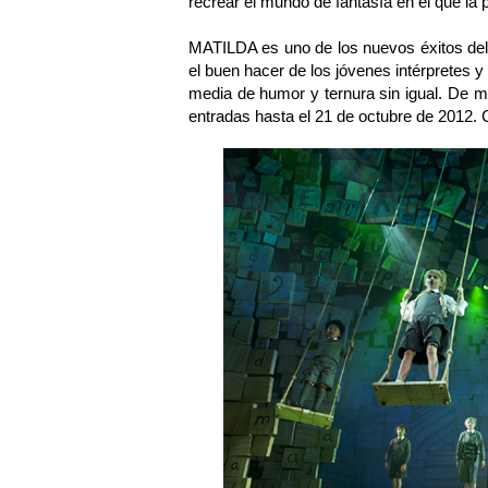
recrear el mundo de fantasía en el que la p
MATILDA es uno de los nuevos éxitos del 
el buen hacer de los jóvenes intérpretes y 
media de humor y ternura sin igual. De mo
entradas hasta el 21 de octubre de 2012. C