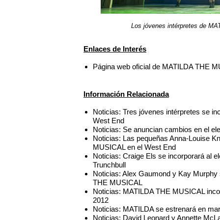
Los jóvenes intérpretes de MA
Enlaces de Interés
Página web oficial de MATILDA THE 
Información Relacionada
Noticias: Tres jóvenes intérpretes se
West End
Noticias: Se anuncian cambios en el
Noticias: Las pequeñas Anna-Louise K
MUSICAL en el West End
Noticias: Craige Els se incorporará a
Trunchbull
Noticias: Alex Gaumond y Kay Murphy 
THE MUSICAL
Noticias: MATILDA THE MUSICAL incorp
2012
Noticias: MATILDA se estrenará en mar
Noticias: David Leonard y Annette McL