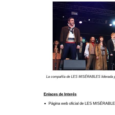
La compañía de LES MISÉRABLES liderada po
Enlaces de Interés
Página web oficial de LES MISÉRABL